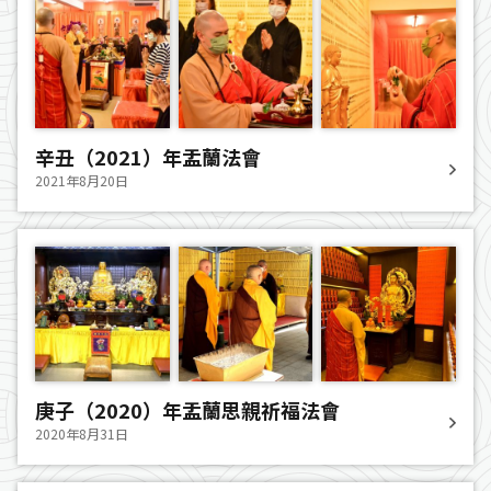
辛丑（2021）年盂蘭法會
2021年8月20日
庚子（2020）年盂蘭思親祈福法會
2020年8月31日