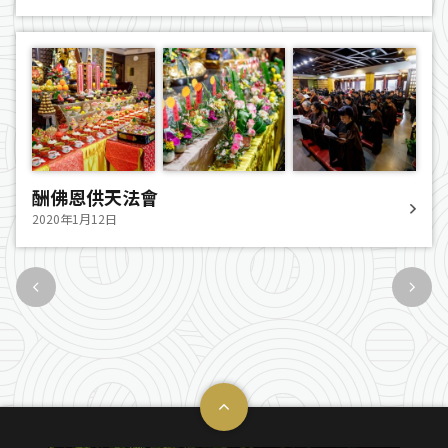
酬佛恩供天法會
2020年1月12日