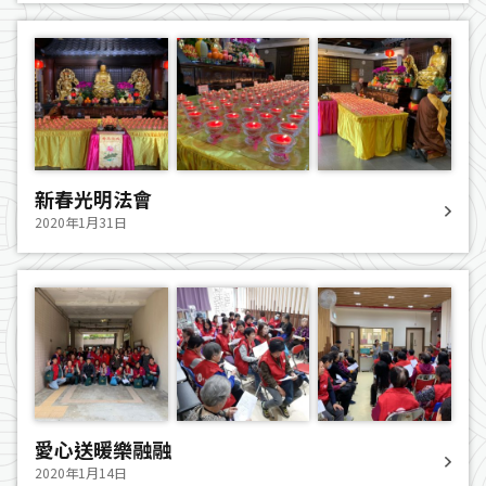
新春光明法會
2020年1月31日
愛心送暖樂融融
2020年1月14日