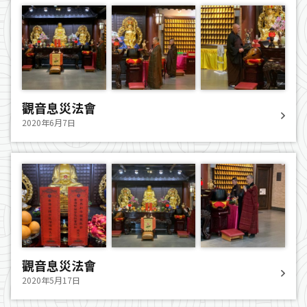
觀音息災法會
2020年6月7日
觀音息災法會
2020年5月17日