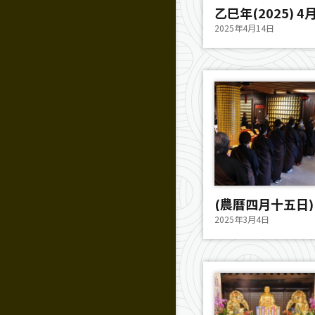
乙巳年(2025) 
2025年4月14日
(農曆四月十五日
2025年3月4日