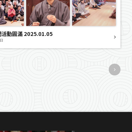
動圓滿 2025.01.05
8日