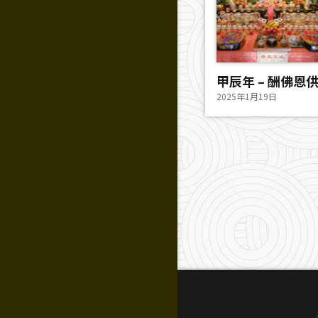
甲辰年 – 酬佛恩供天
2025年1月19日